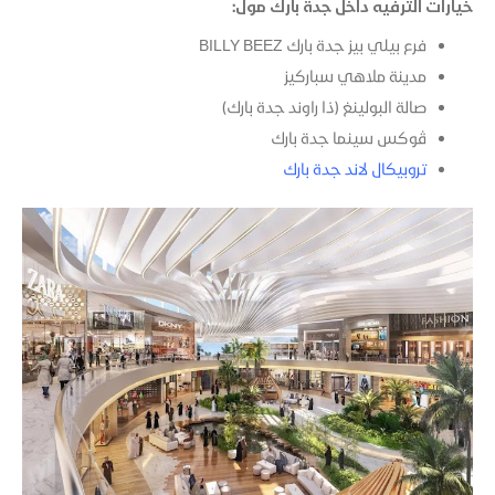
خيارات الترفيه داخل جدة بارك مول:
فرع بيلي بيز جدة بارك BILLY BEEZ
مدينة ملاهي سباركيز
صالة البولينغ (ذا راوند جدة بارك)
ڤوكس سينما جدة بارك
تروبيكال لاند جدة بارك