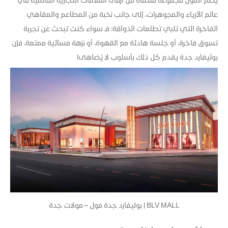
عالم الأزياء والمجوهرات، إلى جانب نخبة من المطاعم والمقاهي
الفاخرة التي تلبي تطلعات الذواقة؛ فـ سواء كنت تبحث عن تجربة
تسوق فاخرة، أو جلسة هادئة مع القهوة، أو نزهة مسائية ممتعة، فإن
بوليفارد جدة يقدم كل ذلك بأسلوب لا يُضاهى!
BLV MALL | بوليفارد جدة مول – مولات جدة