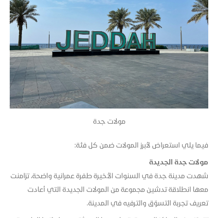
مولات جدة
فيما يلي استعراض لأبرز المولات ضمن كل فئة:
مولات جدة الجديدة
شهدت مدينة جدة في السنوات الأخيرة طفرة عمرانية واضحة، تزامنت
معها انطلاقة تدشين مجموعة من المولات الجديدة التي أعادت
تعريف تجربة التسوّق والترفيه في المدينة.